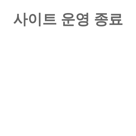
사이트 운영 종료